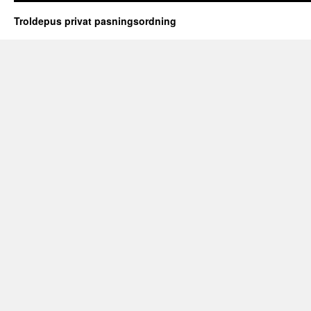
Troldepus privat pasningsordning