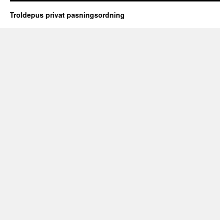
Troldepus privat pasningsordning